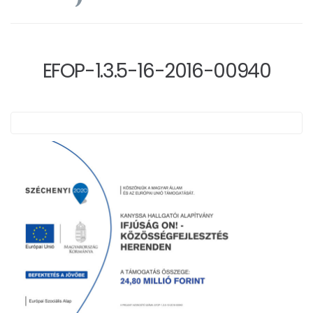
EFOP-1.3.5-16-2016-00940