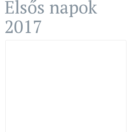
Elsős napok
2017