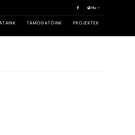
Hu
ATAINK
TÁMOGATÓINK
PROJEKTEK